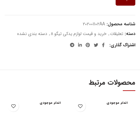
شناسه محصول:
202001102AA
دسته:
تعلیقات
,
خرید و قیمت لوازم یدکی تیگو 8
,
دسته بندی نشده
اشتراک گذاری
محصولات مرتبط
اتمام موجودی
اتمام موجودی