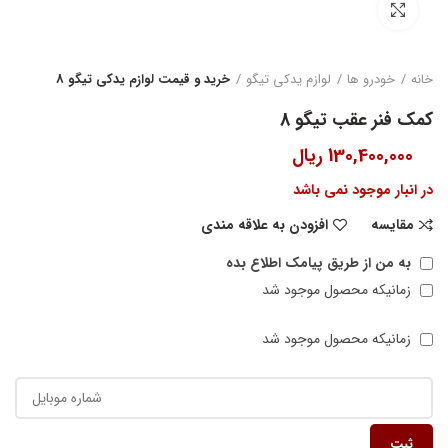
بزرگنمایی تصویر
خانه
خودرو ها
لوازم یدکی تیگو
خرید و قیمت لوازم یدکی تیگو 8
کمک فنر عقب تیگو 8
130,400,000
ریال
در انبار موجود نمی باشد
مقایسه
افزودن به علاقه مندی
به من از طریق پیامک اطلاع بده
زمانیکه محصول موجود شد
زمانیکه محصول موجود شد
ثبت